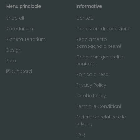
Menu principale
Informative
Shop all
Contatti
Kokedarium
Condizioni di spedizione
Pianeta Terrarium
Regolamento
campagna a premi
Design
Condizioni generali di
Plab
contratto
💌 Gift Card
Politica di reso
Privacy Policy
Cookie Policy
Termini e Condizioni
Preferenze relative alla
privacy
FAQ