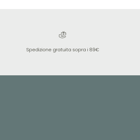
Spedizione gratuita sopra i 89€