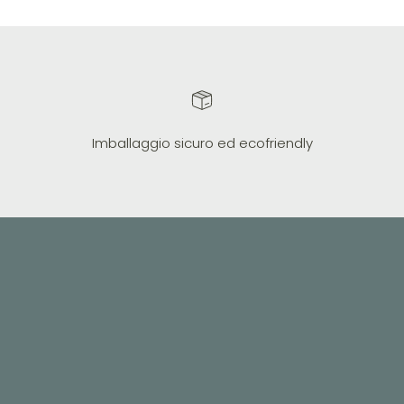
Imballaggio sicuro ed ecofriendly