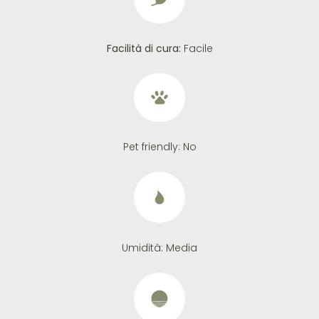
Facilità di cura:
Facile
Pet friendly:
No
Umidità:
Media