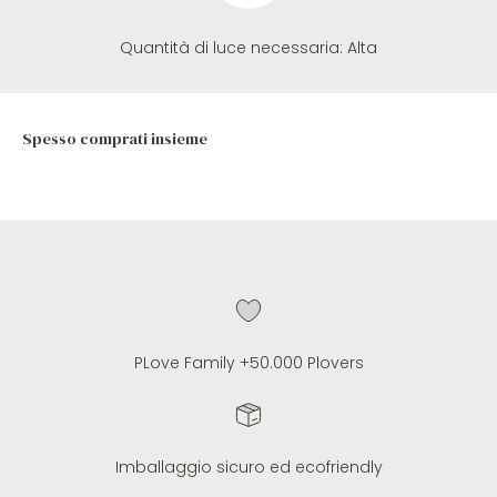
Quantità di luce necessaria:
Alta
PLove Family +50.000 Plovers
Imballaggio sicuro ed ecofriendly