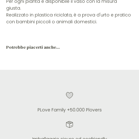
Per ogni pianta è disponibile il vaso con la misura
giusta.
Realizzato in plastica riciclata, è a prova d'urto e pratico
con bambini piccoli o animali domestici.
PLove Family +50.000 Plovers