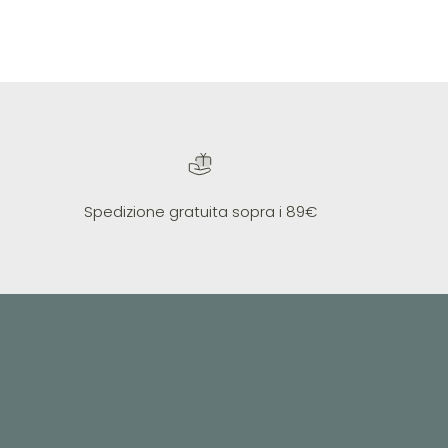
Spedizione gratuita sopra i 89€