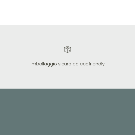
Imballaggio sicuro ed ecofriendly