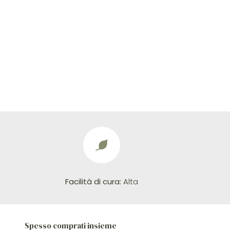
Facilità di cura:
Alta