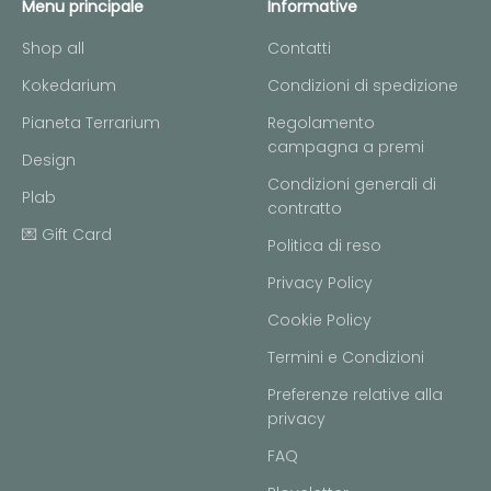
Menu principale
Informative
Shop all
Contatti
Kokedarium
Condizioni di spedizione
Pianeta Terrarium
Regolamento
campagna a premi
Design
Condizioni generali di
Plab
contratto
💌 Gift Card
Politica di reso
Privacy Policy
Cookie Policy
Termini e Condizioni
Preferenze relative alla
privacy
FAQ