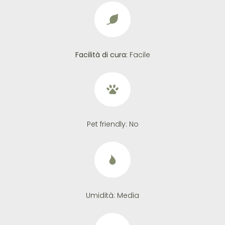
Facilità di cura:
Facile
Pet friendly:
No
Umidità:
Media