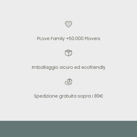
PLove Family +50.000 Plovers
Imballaggio sicuro ed ecofriendly
Spedizione gratuita sopra i 89€