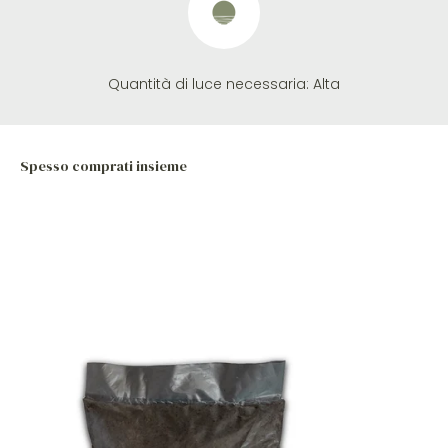
Quantità di luce necessaria:
Alta