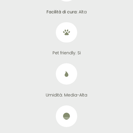
Facilità di cura:
Alta
Pet friendly:
Si
Umidità:
Media-Alta