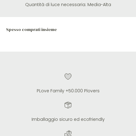
Quantità di luce necessaria:
Media-Alta
PLove Family +50.000 Plovers
Imballaggio sicuro ed ecofriendly