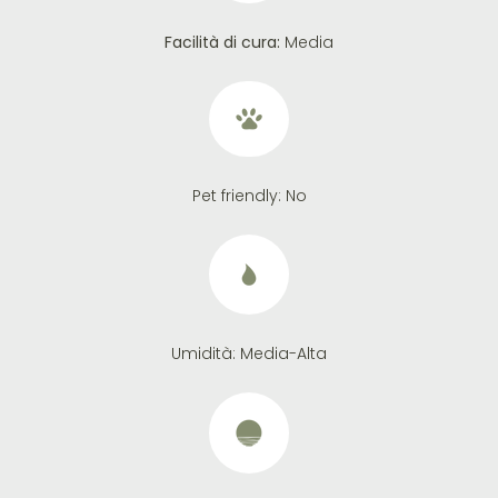
Facilità di cura:
Media
Pet friendly:
No
Umidità:
Media-Alta