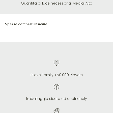
Quantità di luce necessaria:
Media-Alta
PLove Family +50.000 Plovers
Imballaggio sicuro ed ecofriendly