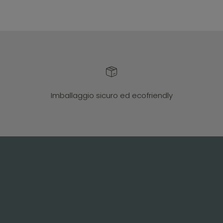
Imballaggio sicuro ed ecofriendly