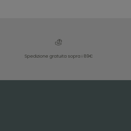
Spedizione gratuita sopra i 89€