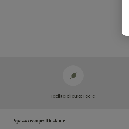
Facilità di cura:
Facile